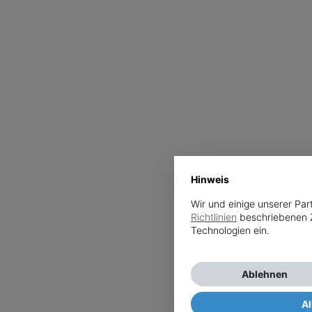
Hinweis
Wir und einige unserer Par
Richtlinien
beschriebenen 
Technologien ein.
Ablehnen
Al