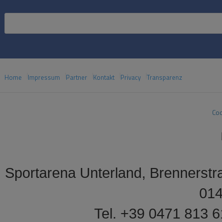
Home
Impressum
Partner
Kontakt
Privacy
Transparenz
Coo
Sportarena Unterland, Brennerstr
01
Tel. +39 0471 813 