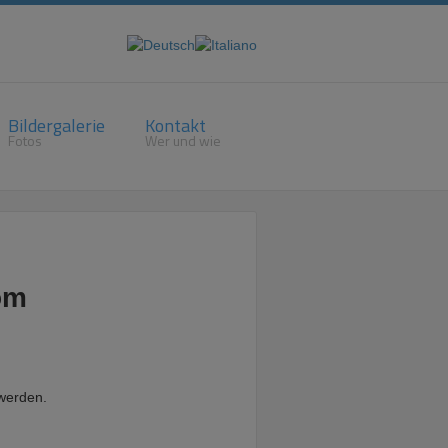
Bildergalerie
Kontakt
Fotos
Wer und wie
om
werden.