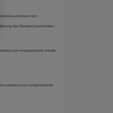
portarena-unterland.com
klärung des Dienstes beschrieben.
unterland.com entsprechende Inhalte
arena-unterland.com entsprechende