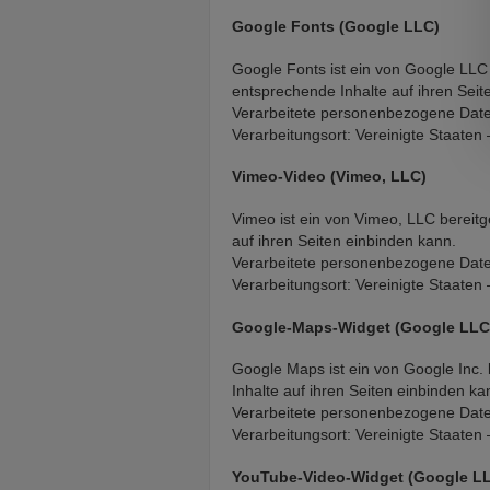
Google Fonts (Google LLC)
Google Fonts ist ein von Google LLC 
entsprechende Inhalte auf ihren Seit
Verarbeitete personenbezogene Daten
Verarbeitungsort: Vereinigte Staaten
Vimeo-Video (Vimeo, LLC)
Vimeo ist ein von Vimeo, LLC bereitg
auf ihren Seiten einbinden kann.
Verarbeitete personenbezogene Date
Verarbeitungsort: Vereinigte Staaten
Google-Maps-Widget (Google LLC
Google Maps ist ein von Google Inc. 
Inhalte auf ihren Seiten einbinden ka
Verarbeitete personenbezogene Date
Verarbeitungsort: Vereinigte Staaten
YouTube-Video-Widget (Google L