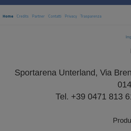
Home
Credits
Partner
Contatti
Privacy
Trasparenza
Im
Sportarena Unterland, Via Bren
01
Tel. +39 0471 813 
Prod