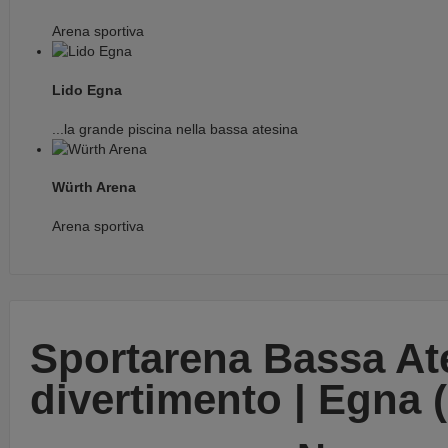
Arena sportiva
Lido Egna
...la grande piscina nella bassa atesina
Würth Arena
Arena sportiva
Sportarena Bassa Ate
divertimento | Egna 