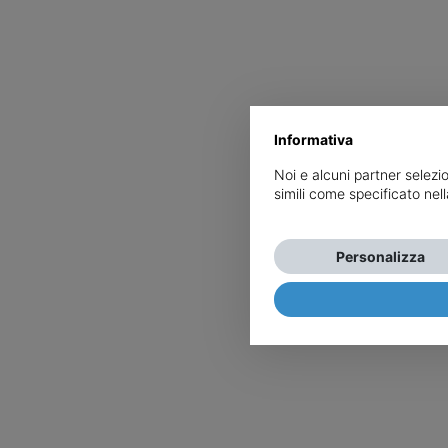
Informativa
Noi e alcuni partner selezi
simili come specificato nel
Personalizza