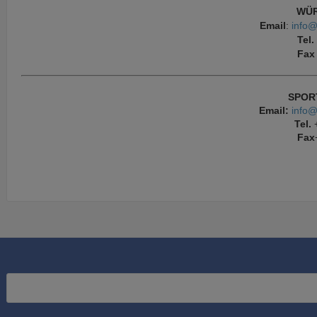
WÜR
Email
:
info@
Tel.
Fax
SPOR
Email:
info@
Tel.
+
Fax