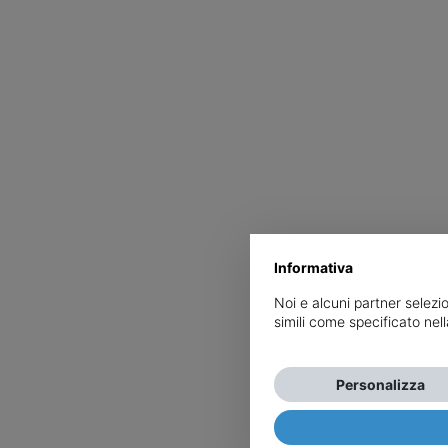
Informativa
Noi e alcuni partner selezi
simili come specificato nel
Personalizza