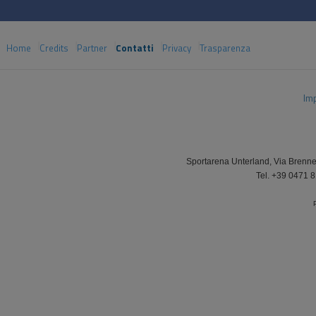
Home
Credits
Partner
Contatti
Privacy
Trasparenza
Im
Sportarena Unterland, Via Brenne
Tel. +39 0471 