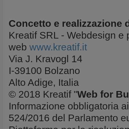
Concetto e realizzazione 
Kreatif SRL - Webdesign e 
web
www.kreatif.it
Via J. Kravogl 14
I-39100 Bolzano
Alto Adige, Italia
© 2018 Kreatif "
Web for Bu
Informazione obbligatoria 
524/2016 del Parlamento eu