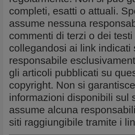
completi, esatti o attuali. 
assume nessuna responsabili
commenti di terzi o dei testi
collegandosi ai link indicati 
responsabile esclusivamente il
gli articoli pubblicati su que
copyright. Non si garantisce 
informazioni disponibili sul 
assume alcuna responsabilit
siti raggiungibile tramite i lin