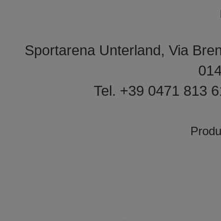
Sportarena Unterland, Via Bren
01
Tel. +39 0471 813 
Prod