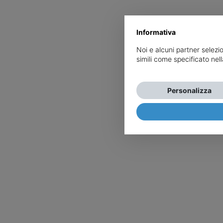
Informativa
Noi e alcuni partner selezi
simili come specificato nel
Personalizza